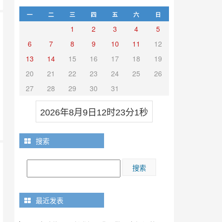
一
二
三
四
五
六
日
1
2
3
4
5
6
7
8
9
10
11
12
13
14
15
16
17
18
19
20
21
22
23
24
25
26
27
28
29
30
31
2026年8月9日12时23分2秒
搜索
最近发表