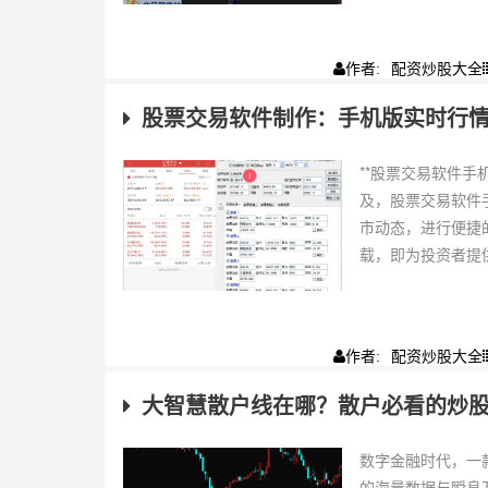
配资炒股大全
作者:
股票交易软件制作：手机版实时行
**股票交易软件
及，股票交易软件
市动态，进行便捷
载，即为投资者提供
配资炒股大全
作者:
大智慧散户线在哪？散户必看的炒
数字金融时代，一
的海量数据与瞬息