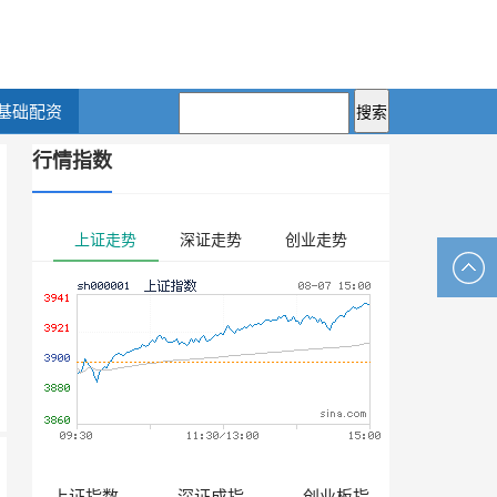
基础配资
行情指数
上证走势
深证走势
创业走势
上证指数
深证成指
创业板指