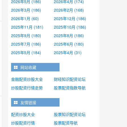
2026年5月 (186)
2026年4月 (174)
2026年3月 (186)
2026年2月 (168)
2026年1月 (60)
2025年12月 (186)
2025年11月 (181)
2025年10月 (186)
2025年9月 (180)
2025年8月 (186)
2025年7月 (186)
2025年6月 (180)
普
2025年5月 (184)
2025年4月 (31)
下
网站收藏
金融配资炒股大全
财经知识配资论坛
炒股配资行情走势
股票配资指数导航
友情链接
配资炒股大全
股票知识配资论坛
炒股配资行情
股票配资导航