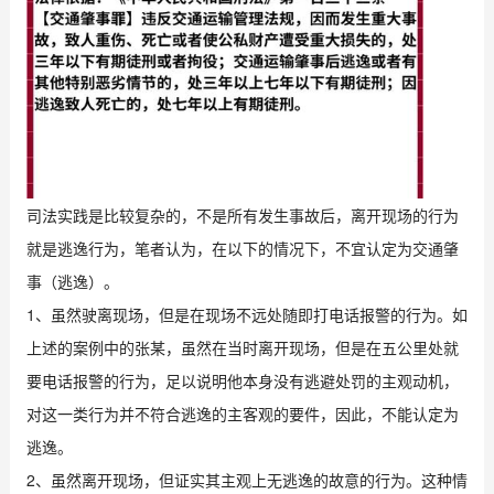
司法实践是比较复杂的，不是所有发生事故后，离开现场的行为
就是逃逸行为，笔者认为，在以下的情况下，不宜认定为交通肇
事（逃逸）。
1、虽然驶离现场，但是在现场不远处随即打电话报警的行为。如
上述的案例中的张某，虽然在当时离开现场，但是在五公里处就
要电话报警的行为，足以说明他本身没有逃避处罚的主观动机，
对这一类行为并不符合逃逸的主客观的要件，因此，不能认定为
逃逸。
2、虽然离开现场，但证实其主观上无逃逸的故意的行为。这种情