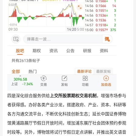
四是深化综合服务供给
上交所股票期权交易机制
，增强市场参与
者获得感。办好各类产业沙龙，搭建政府、产业、资本、科研等
各方沟通交流平台，不断优化科技创新生态；延长中国证券博物
馆黄浦路展厅节假日开放时间，增加浦东展厅社会团体预约参观
时段等。另外，博物馆将试行节假日定点讲解，并推出英文语音