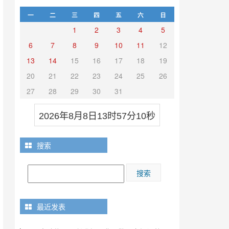
一
二
三
四
五
六
日
1
2
3
4
5
6
7
8
9
10
11
12
13
14
15
16
17
18
19
20
21
22
23
24
25
26
27
28
29
30
31
2026年8月8日13时57分11秒
搜索
最近发表