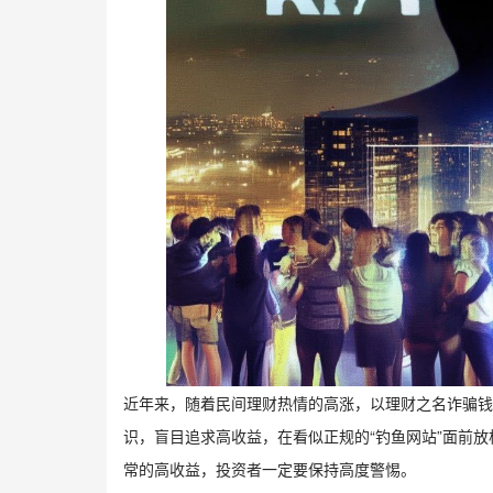
近年来，随着民间理财热情的高涨，以理财之名诈骗钱
识，盲目追求高收益，在看似正规的“钓鱼网站”面前
常的高收益，投资者一定要保持高度警惕。