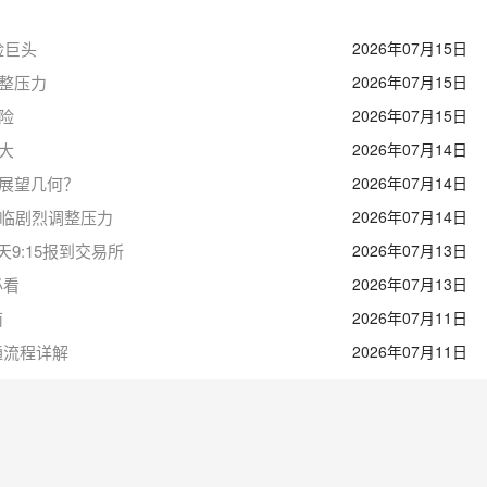
险巨头
2026年07月15日
整压力
2026年07月15日
险
2026年07月15日
大
2026年07月14日
展望几何？
2026年07月14日
面临剧烈调整压力
2026年07月14日
9:15报到交易所
2026年07月13日
必看
2026年07月13日
南
2026年07月11日
通流程详解
2026年07月11日