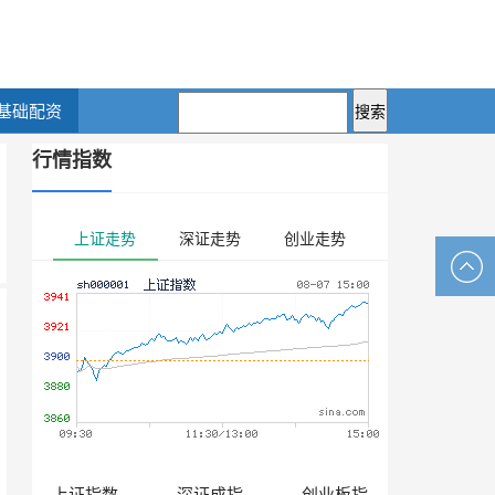
基础配资
行情指数
上证走势
深证走势
创业走势
上证指数
深证成指
创业板指