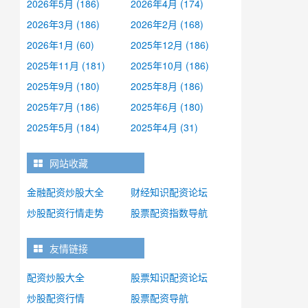
2026年5月 (186)
2026年4月 (174)
2026年3月 (186)
2026年2月 (168)
2026年1月 (60)
2025年12月 (186)
2025年11月 (181)
2025年10月 (186)
2025年9月 (180)
2025年8月 (186)
2025年7月 (186)
2025年6月 (180)
2025年5月 (184)
2025年4月 (31)
网站收藏
金融配资炒股大全
财经知识配资论坛
炒股配资行情走势
股票配资指数导航
友情链接
配资炒股大全
股票知识配资论坛
炒股配资行情
股票配资导航