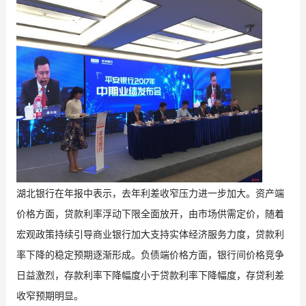
湖北银行在年报中表示，去年利差收窄压力进一步加大。资产端
价格方面，贷款利率浮动下限全面放开，由市场供需定价，随着
宏观政策持续引导商业银行加大支持实体经济服务力度，贷款利
率下降的稳定预期逐渐形成。负债端价格方面，银行间价格竞争
日益激烈，存款利率下降幅度小于贷款利率下降幅度，存贷利差
收窄预期明显。