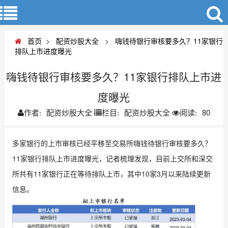
首页
>
配资炒股大全
>
嗨钱待银行审核要多久？11家银行
排队上市进度曝光
嗨钱待银行审核要多久？11家银行排队上市进
度曝光
配资炒股大全
配资炒股大全
80
作者:
栏目:
阅读:
多家银行的上市审核已经平移至交易所嗨钱待银行审核要多久？
11家银行排队上市进度曝光，记者梳理发现，目前上交所和深交
所共有11家银行正在等待排队上市，其中10家3月以来陆续更新
信息。