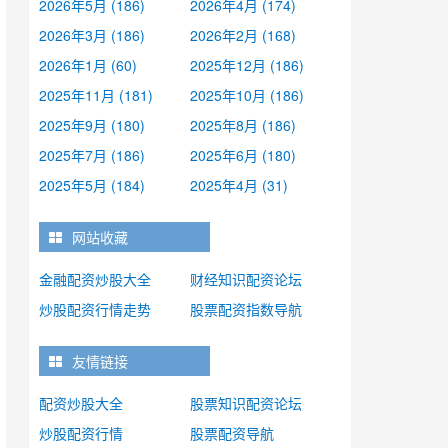
2026年5月 (186)
2026年4月 (174)
2026年3月 (186)
2026年2月 (168)
2026年1月 (60)
2025年12月 (186)
2025年11月 (181)
2025年10月 (186)
2025年9月 (180)
2025年8月 (186)
2025年7月 (186)
2025年6月 (180)
2025年5月 (184)
2025年4月 (31)
网站收藏
金融配资炒股大全
财经知识配资论坛
炒股配资行情走势
股票配资指数导航
友情链接
配资炒股大全
股票知识配资论坛
炒股配资行情
股票配资导航