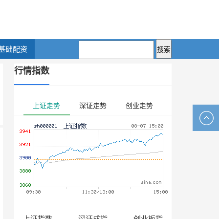
基础配资
行情指数
上证走势
深证走势
创业走势
上证指数
深证成指
创业板指