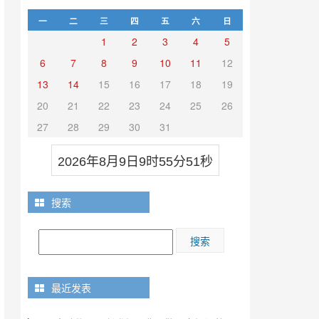
一
二
三
四
五
六
日
1
2
3
4
5
6
7
8
9
10
11
12
13
14
15
16
17
18
19
20
21
22
23
24
25
26
27
28
29
30
31
2026年8月9日9时55分52秒
搜索
最近发表