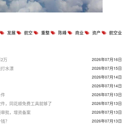
发展
航空
重整
陈峰
商业
资产
航空业
2万
2026年07月16日
钱打水漂
2026年07月15日
2026年07月14日
2026年07月14日
条件
2026年07月13日
软件，同花顺免费工具就够了
2026年07月13日
须审批，增资备案
2026年07月13日
少钱？
2026年07月13日