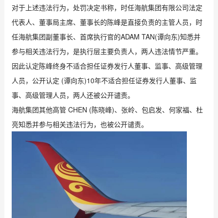
对于上述违法行为，处罚决定书称，时任海航集团有限公司法定
代表人、董事局主席、董事长的陈峰是直接负责的主管人员，时
任海航集团副董事长、首席执行官的ADAM TAN(谭向东)知悉并
参与相关违法行为，是执行层主要负责人，两人违法情节严重。
因此认定陈峰终身不适合担任证券发行人董事、监事、高级管理
人员，公开认定 (谭向东)10年不适合担任证券发行人董事、监
事、高级管理人员，两人还被公开谴责。
海航集团其他高管 CHEN (陈晓峰)、张岭、包启发、何家福、杜
亮知悉并参与相关违法行为，也被公开谴责。