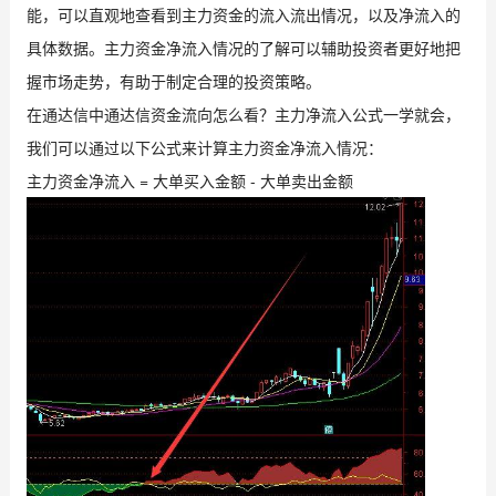
能，可以直观地查看到主力资金的流入流出情况，以及净流入的
具体数据。主力资金净流入情况的了解可以辅助投资者更好地把
握市场走势，有助于制定合理的投资策略。
在通达信中通达信资金流向怎么看？主力净流入公式一学就会，
我们可以通过以下公式来计算主力资金净流入情况：
主力资金净流入 = 大单买入金额 - 大单卖出金额