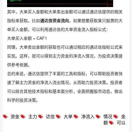
其中，大单买入金额和大单卖出金额可以通过通达信提供的相关
指标来获取。比如
通达信资金流向
，如果想要获取某只股票的大
单买入金额，可以利用通达信的大单资金流入指标公式：
大单买入金额 = CAF1
同理，大单卖出金额的获取也可以通过相应的通达信指标公式来
实现。这样，就可以得到主力资金的净流入情况，为投资决策提
供参考依据。
总的来说，通达信提供了丰富的工具和指标，可以帮助投资者快
速了解主力资金的净流入流出情况，从而助力投资决策。投资者
可以结合其他技术指标和基本面分析，全面把握股市动态，做出
科学的投资决策。
资金
主力
达信
大单
净流入
情况
金
额
可以