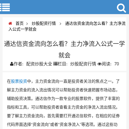
首页
>
炒股配资行情
>
通达信资金流向怎么看？主力净流
入公式一学就会
通达信资金流向怎么看？主力净流入公式一学
就会
配资炒股大全
炒股配资行情
70
作者:
栏目:
阅读:
在
股票投资
中，主力资金流向一直是投资者关注的焦点之一。了
解主力资金的流入流出情况可以帮助投资者快速把握市场动态，
辅助投资决策。通达信作为一款专业的股票软件，提供了丰富的
指标和工具，可以帮助投资者查看主力资金的净流入流出情况。
要了解主力资金流向，首先需要打开通达信软件，在相应的证券
代码界面选择“资金流向”或者“资金净流入”等选项。通过这些功