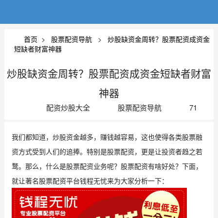
首页
>
股票配资导航
>
炒股缺资金周转？股票配资成资金
短缺者财富神器
炒股缺资金周转？股票配资成资金短缺者财富
神器
配资炒股大全
股票配资导航
71
作者:
栏目:
阅读:
我们都知道，炒股资金越多，赚钱越容易，这也使得各类股票融
资方式受到人们的追捧。特别是股票配资，更是让投资者趋之若
鹜。那么，什么是股票配资业务呢？股票配资有啥好处？下面，
就让著名股票配资平台钱程无忧来为大家分析一下：