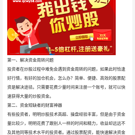
第一、解决资金周转问题
投资者在炒股过程中难免会遇到资金周转的问题，如果此时恰逢
好行情，有好的加仓机会，怎么办？简单、便捷、高效的股票配
资是解决途径。只需要花费少量时间来注册一个账号，就可以快
速获得大量的炒股资金。
第二、资金短缺者的财富神器
有些投资者，明明炒股技术高超、操盘经验丰富，但是由于资金
量比较少，明明花费了跟别人一样的时间和精力，收益却远远不
及其他同等技术水平的投资者。通过股票配资，能快速解决资金