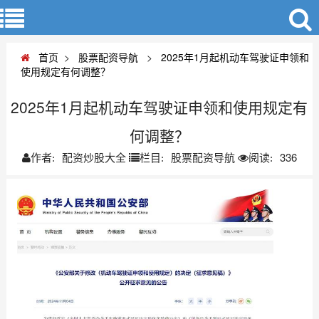
首页
>
股票配资导航
>
2025年1月起机动车驾驶证申领和
使用规定有何调整？
2025年1月起机动车驾驶证申领和使用规定有
何调整？
配资炒股大全
股票配资导航
336
作者:
栏目:
阅读: