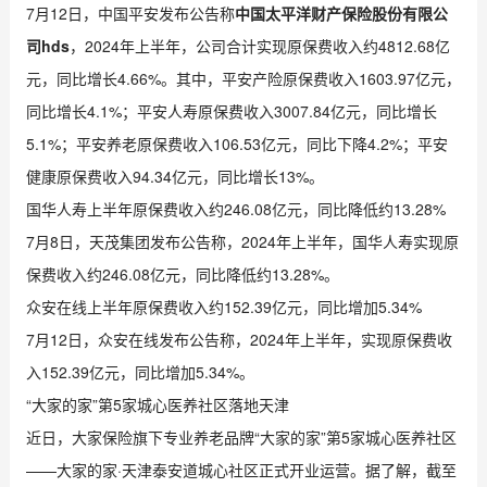
7月12日，中国平安发布公告称
中国太平洋财产保险股份有限公
司hds
，2024年上半年，公司合计实现原保费收入约4812.68亿
元，同比增长4.66%。其中，平安产险原保费收入1603.97亿元，
同比增长4.1%；平安人寿原保费收入3007.84亿元，同比增长
5.1%；平安养老原保费收入106.53亿元，同比下降4.2%；平安
健康原保费收入94.34亿元，同比增长13%。
国华人寿上半年原保费收入约246.08亿元，同比降低约13.28%
7月8日，天茂集团发布公告称，2024年上半年，国华人寿实现原
保费收入约246.08亿元，同比降低约13.28%。
众安在线上半年原保费收入约152.39亿元，同比增加5.34%
7月12日，众安在线发布公告称，2024年上半年，实现原保费收
入152.39亿元，同比增加5.34%。
“大家的家”第5家城心医养社区落地天津
近日，大家保险旗下专业养老品牌“大家的家”第5家城心医养社区
——大家的家·天津泰安道城心社区正式开业运营。据了解，截至