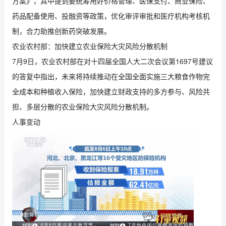
方案》，其中提到要统筹用好价格管理、医保支付、商业保险、
药品配备使用、投融资等政策，优化审评审批和医疗机构考核机
制，合力助推创新药突破发展。
农业农村部：加快建立农业保险大灾风险分散机制
7月9日，农业农村部在对十四届全国人大二次会议第1697号建议
的答复中指出，未来将持续推动在全国全面实施三大粮食作物完
全成本和种植收入保险，加快建立财政支持的多方参与、风险共
担、多层分散的农业保险大灾风险分散机制。
人事变动