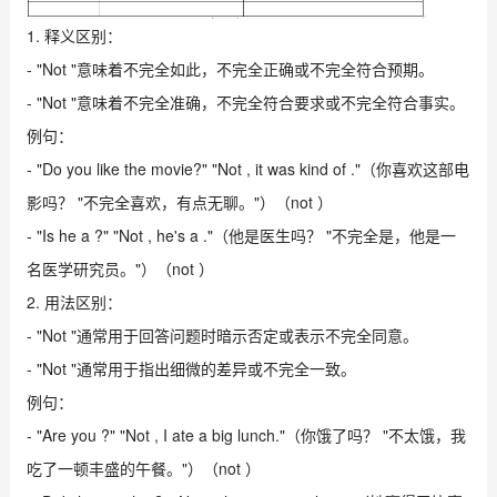
1. 释义区别：
- "Not "意味着不完全如此，不完全正确或不完全符合预期。
- "Not "意味着不完全准确，不完全符合要求或不完全符合事实。
例句：
- "Do you like the movie?" "Not , it was kind of ."（你喜欢这部电
影吗？ "不完全喜欢，有点无聊。"）（not ）
- "Is he a ?" "Not , he's a ."（他是医生吗？ "不完全是，他是一
名医学研究员。"）（not ）
2. 用法区别：
- "Not "通常用于回答问题时暗示否定或表示不完全同意。
- "Not "通常用于指出细微的差异或不完全一致。
例句：
- "Are you ?" "Not , I ate a big lunch."（你饿了吗？ "不太饿，我
吃了一顿丰盛的午餐。"）（not ）