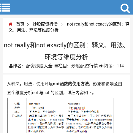
首页
>
炒股配资行情
>
not really和not exactly的区别：释
义、用法、环境等维度分析
not really和not exactly的区别：释义、用法、
环境等维度分析
配资炒股大全
炒股配资行情
114
作者:
栏目:
阅读:
从释义，用法，使用环境
not函数的使用方法
，形象和影响范围
五个维度分析not 与not 的区别，详细内容如下。