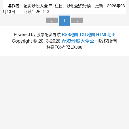
配资炒股大全
栏目：炒股配资行情
更新：2026年03
作者:
月13日
阅读：
113
‹‹
1
››
Powered by 股票配资导航
RSS地图
TXT地图
HTML地图
Copyright © 2013-
2026
配资炒股大全公司
版权所有
联系TG:@PZLX888